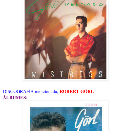
ROBERT GÖRL
DISCOGRAFÍA mencionada,
ÁLBUMES: