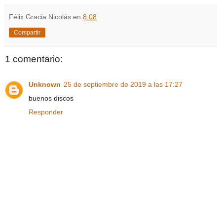
Félix Gracia Nicolás
en
8:08
Compartir
1 comentario:
Unknown
25 de septiembre de 2019 a las 17:27
buenos discos
Responder