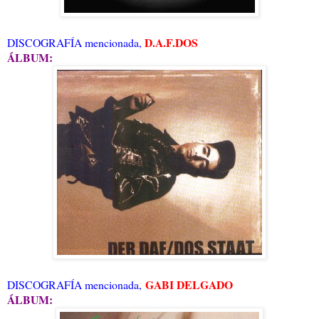
D.A.F.DOS
DISCOGRAFÍA mencionada,
ÁLBUM:
GABI DELGADO
DISCOGRAFÍA mencionada,
ÁLBUM: