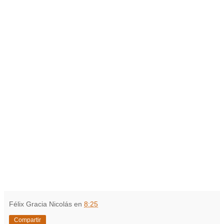
Félix Gracia Nicolás
en
8:25
Compartir