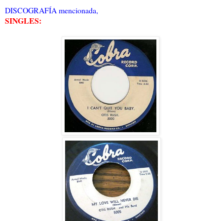
DISCOGRAFÍA mencionada,
SINGLES: