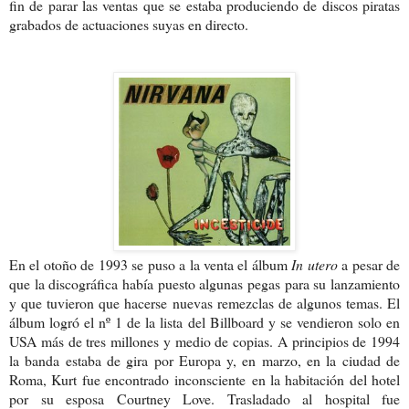
fin de parar las ventas que se estaba produciendo de discos piratas
grabados de actuaciones suyas en directo.
En el otoño de 1993 se puso a la venta el álbum
In utero
a pesar de
que la discográfica había puesto algunas pegas para su lanzamiento
y que tuvieron que hacerse nuevas remezclas de algunos temas. El
álbum logró el nº 1 de la lista del Billboard y se vendieron solo en
USA más de tres millones y medio de copias. A principios de 1994
la banda estaba de gira por Europa y, en marzo, en la ciudad de
Roma, Kurt fue encontrado
inconsciente
en la habitación del hotel
por su esposa Courtney Love. Trasladado al hospital fue