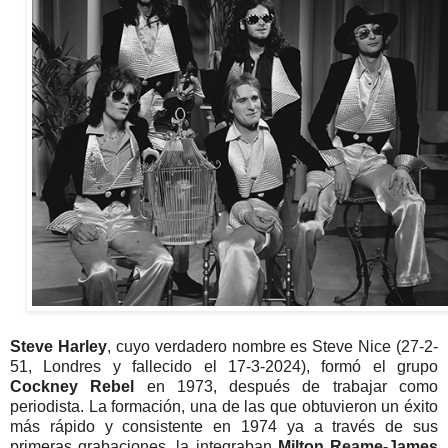
Steve Harley
, cuyo verdadero nombre es Steve Nice (27-2-
51, Londres y fallecido el 17-3-2024), formó el grupo
Cockney Rebel
en 1973, después de trabajar como
periodista. La formación, una de las que obtuvieron un éxito
más rápido y consistente en 1974 ya a través de sus
primeras grabaciones, la integraban
Milton Reame-James