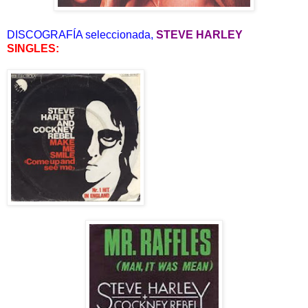
DISCOGRAFÍA seleccionada,
STEVE HARLEY
SINGLES: