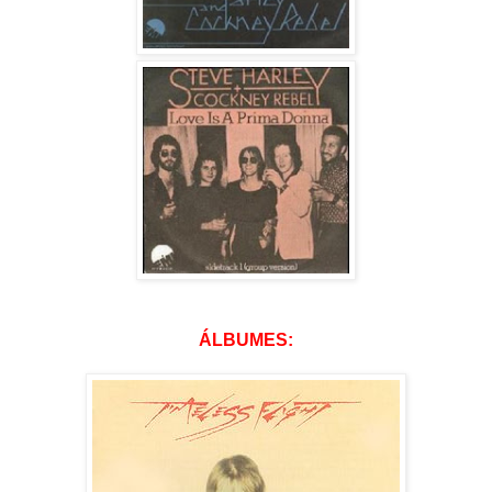
ÁLBUMES: