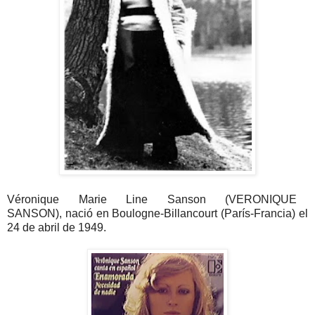
Véronique Marie Line Sanson (VERONIQUE
SANSON), nació en Boulogne-Billancourt (París-Francia) el
24 de abril de 1949.