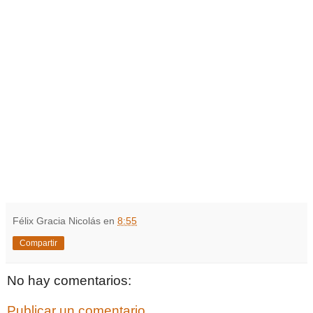
Félix Gracia Nicolás
en
8:55
Compartir
No hay comentarios:
Publicar un comentario