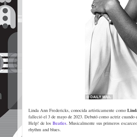
Lind
Linda Ann Fredericks, conocida artísticamente como
falleció el 3 de mayo de 2023. Debutó como actriz cuando e
Help! de los
Beatles
. Musicalmente sus primeros escarceo
rhythm and blues.