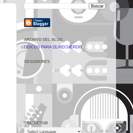
ARCHIVO DEL BLOG
DISCOS PARA EL RECUERDO
SEGUIDORES
TRADUCTOR