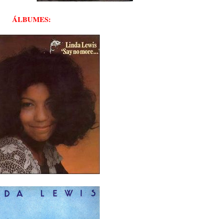
ÁLBUMES: