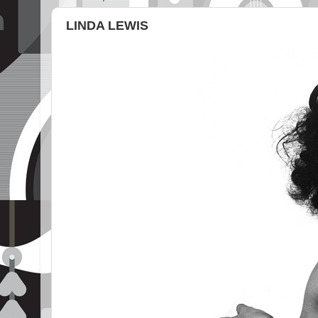
LINDA LEWIS