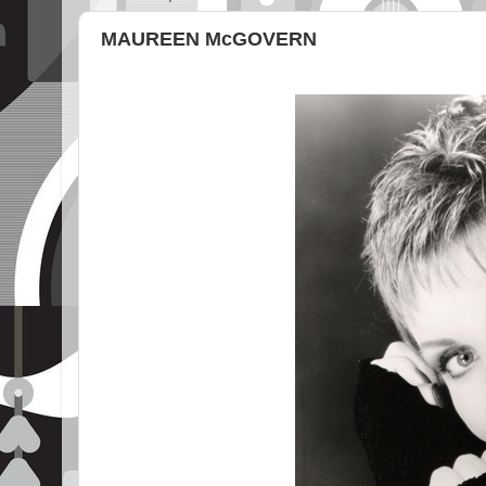
MAUREEN McGOVERN