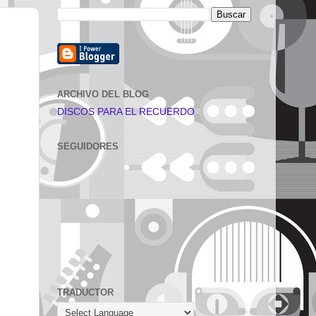
ARCHIVO DEL BLOG
DISCOS PARA EL RECUERDO
SEGUIDORES
TRADUCTOR