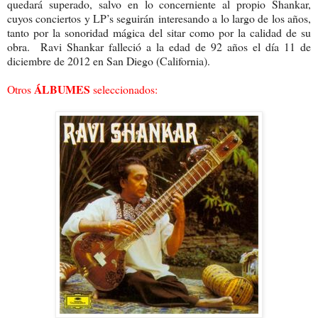
quedará superado, salvo en lo concerniente al propio Shankar,
cuyos conciertos y LP’s seguirán interesando a lo largo de los años,
tanto por la sonoridad mágica del sitar como por la calidad de su
obra. Ravi Shankar falleció a la edad de 92 años el día 11 de
diciembre de 2012 en San Diego (California).
ÁLBUMES
Otros
seleccionados: