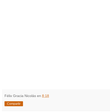
Félix Gracia Nicolás
en
8:18
Compartir