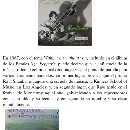
En 1967, con el tema
Within you without you
, incluido en el álbum
de los Beatles
Sgt. Pepper’s
, puede decirse que la influencia de la
música oriental cobra su máximo auge y es el punto de partida para
varios fenómenos paralelos: en primer lugar, provoca que el propio
Ravi Shankar inaugure una escuela de música, la Kinnera School of
Music, en Los Ángeles; y, en segundo lugar, que Ravi actúe en el
festival de Monterrey aquel año, galvanizando a los espectadores
con su sonido y su técnica y consagrando su nombre y su clase
mundialmente.