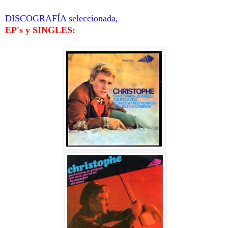
DISCOGRAFÍA seleccionada,
EP's y SINGLES: