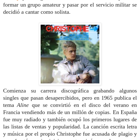
formar un grupo amateur y pasar por el servicio militar se
decidió a cantar como solista.
Comienza su carrera discográfica grabando algunos
singles que pasan desapercibidos, pero en 1965 publica el
tema
Aline
que se convirtió en el disco del verano en
Francia vendiendo más de un millón de copias. En España
fue muy radiado y también ocupó los primeros lugares de
las listas de ventas y popularidad. La canción escrita letra
y música por el propio Christophe fue acusada de plagio y