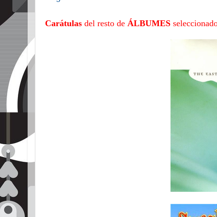
Carátulas
del resto de
ÁLBUMES
seleccionado