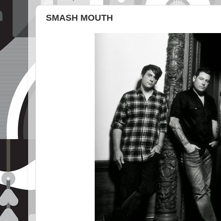
SMASH MOUTH