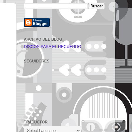
ARCHIVO DEL BLOG
DISCOS PARA EL RECUERDO
SEGUIDORES
TRADUCTOR