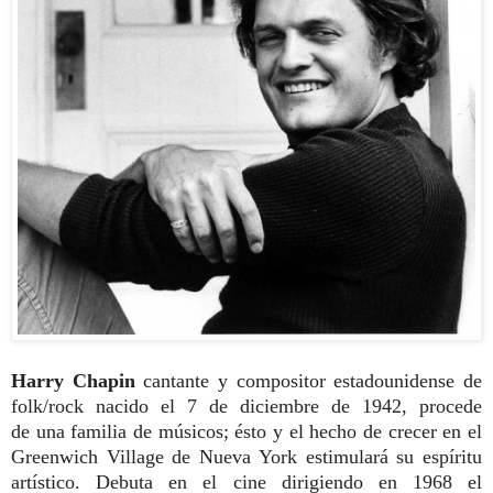
Harry Chapin
cantante y compositor estadounidense de
folk/rock nacido el 7 de diciembre de 1942, procede
de
una familia de músicos; ésto y el hecho
de crecer en el
Greenwich Village de
Nueva York estimulará su espíritu
artísti
co. Debuta en el cine dirigiendo en 1968 el