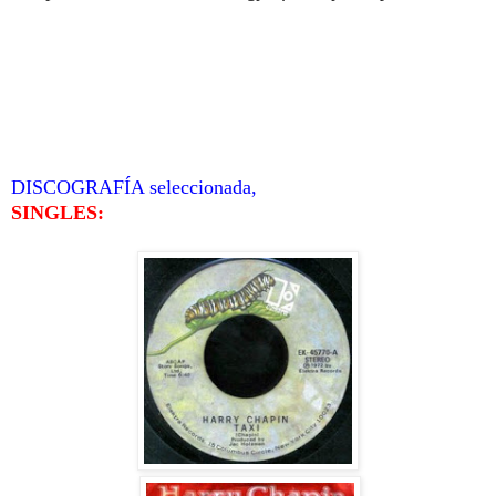
DISCOGRAFÍA seleccionada,
SINGLES: