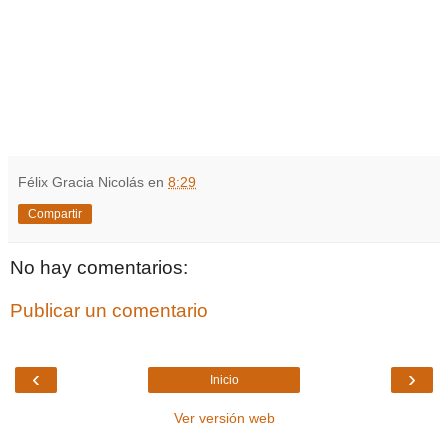
Félix Gracia Nicolás
en
8:29
Compartir
No hay comentarios:
Publicar un comentario
‹
›
Inicio
Ver versión web