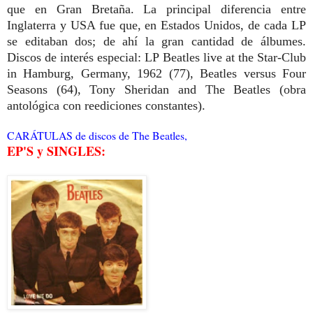
que en Gran Bretaña. La principal diferencia entre
Inglaterra y USA fue que, en Estados Unidos, de cada LP
se editaban dos; de ahí la gran cantidad de álbumes.
Discos de interés especial: LP Beatles live at the Star-Club
in Hamburg, Germany, 1962 (77), Beatles versus Four
Seasons (64), Tony Sheridan and The Beatles (obra
antológica con reediciones constantes).
CARÁTULAS de discos de The Beatles,
EP'S y SINGLES: