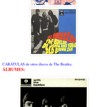
CARÁTULAS de otros discos de The Beatles,
ÁLBUMES: