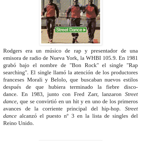
Rodgers era un músico de rap y presentador de una
emisora de radio de Nueva York, la WHBI 105.9. En 1981
grabó bajo el nombre de "Bon Rock" el single "Rap
searching". El single llamó la atención de los productores
franceses Morali y Belolo, que buscaban nuevos estilos
después de que hubiera terminado la fiebre disco-
dance. En 1983, junto con Fred Zarr, lanzaron
Street
dance
, que se convirtió en un hit y en uno de los primeros
avances de la corriente principal del hip-hop.
Street
dance
alcanzó el puesto nº 3 en la lista de singles del
Reino Unido.