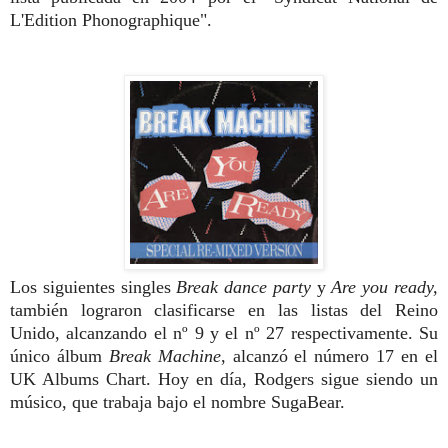
L'Edition Phonographique".
Los siguientes singles
Break dance party
y
Are you ready,
también lograron clasificarse en las listas del Reino
Unido, alcanzando el nº 9 y el nº 27 respectivamente. Su
único álbum
Break Machine
, alcanzó el número 17 en el
UK Albums Chart. Hoy en día, Rodgers sigue siendo un
músico, que trabaja bajo el nombre SugaBear.