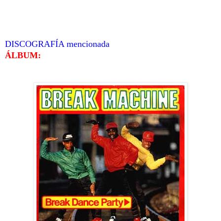
DISCOGRAFÍA mencionada
ÁLBUM: