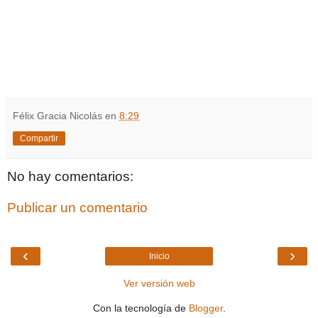
Félix Gracia Nicolás
en
8:29
Compartir
No hay comentarios:
Publicar un comentario
‹
›
Inicio
Ver versión web
Con la tecnología de
Blogger
.