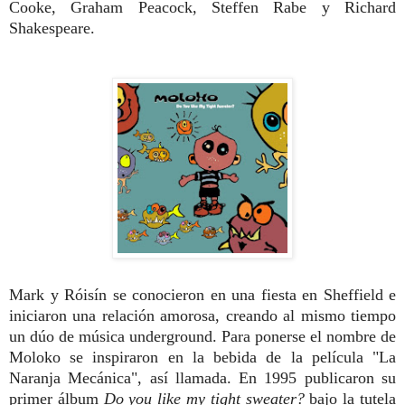
Cooke, Graham Peacock, Steffen Rabe y Richard
Shakespeare.
Mark y Róisín se conocieron en una fiesta en Sheffield e
iniciaron una relación amorosa, creando al mismo tiempo
un dúo de música underground. Para ponerse el nombre de
Moloko se inspiraron en la bebida de la película "La
Naranja Mecánica", así llamada. En 1995 publicaron su
primer álbum
Do you like my tight sweater?
bajo la tutela