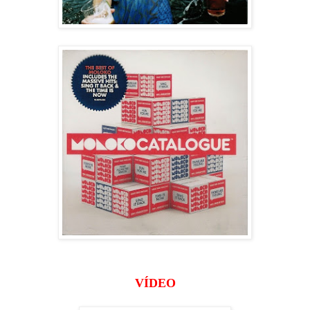
VÍDEO