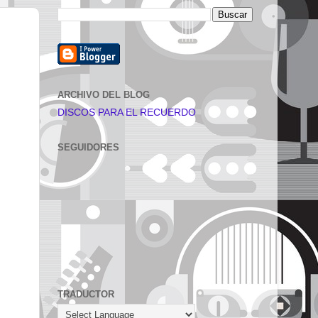
ARCHIVO DEL BLOG
DISCOS PARA EL RECUERDO
SEGUIDORES
TRADUCTOR