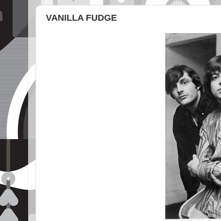
VANILLA FUDGE