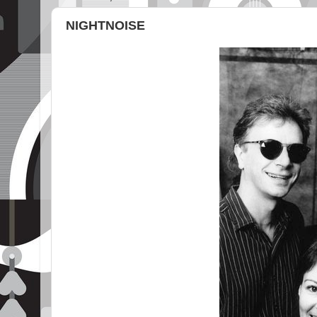
NIGHTNOISE