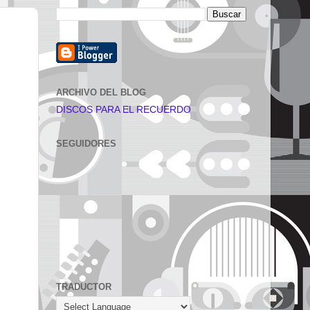
ARCHIVO DEL BLOG
DISCOS PARA EL RECUERDO
SEGUIDORES
TRADUCTOR