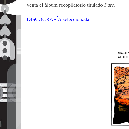
venta el álbum recopilatorio titulado
Pure
.
DISCOGRAFÍA seleccionada,