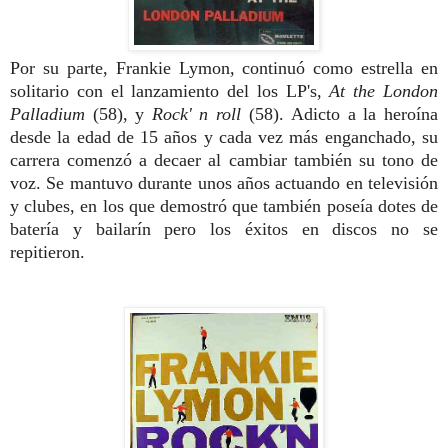
Por su parte, Frankie Lymon, continuó como estrella en
solitario con el lanzamiento del los LP's,
At the London
Palladium
(58), y
Rock' n roll
(58). Adicto a la heroína
desde la edad de 15 años y cada vez más enganchado, su
carrera comenzó a decaer al cambiar también su tono de
voz. Se mantuvo durante unos años actuando en televisión
y clubes, en los que demostró que también poseía dotes de
batería y bailarín pero los éxitos en discos no se
repitieron.