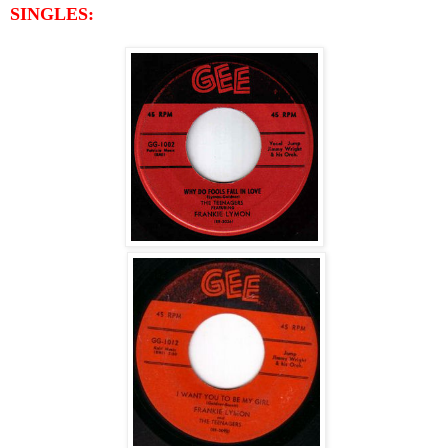
SINGLES: