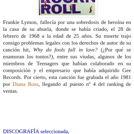
Frankie Lymon, fallecía por una sobredosis de heroína en
la casa de su abuela, donde se había criado, el 28 de
febrero de 1968 a la edad de 25 años. Su muerte trajo
consigo problemas legales con los derechos de autor de su
canción hit,
Why do fools fall in love?
(¿Por qué se
enamoran los tontos?
),
entre sus viudas, algunos de los
miembros de Teenagers que habían colaborado en su
composición y el empresario que había adquirido Gee
Records. Por cierto, esta canción fue grabada el año 1981
por
Diana Ross
, llegando al puesto nº 4 del ranking de
ventas.
DISCOGRAFÍA seleccionada,