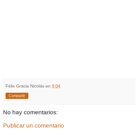
Félix Gracia Nicolás
en
9:04
Compartir
No hay comentarios:
Publicar un comentario