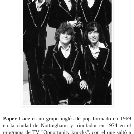
Paper Lace
es un grupo inglés de pop formado en 1969
en la ciudad de Nottingham, y triunfador en 1974 en el
programa de TV "Opportunity knocks", con el que saltó a