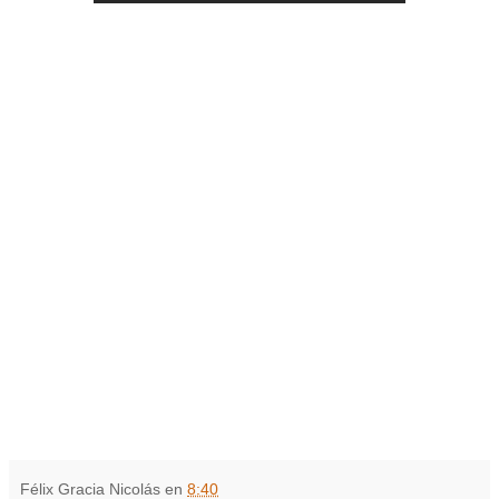
Félix Gracia Nicolás
en
8:40