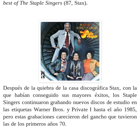
best of The Staple Singers
(87, Stax).
Después de la quiebra de la casa discográfica Stax, con la
que habían conseguido sus mayores éxitos, los Staple
Singers continuaron grabando nuevos discos de estudio en
las etiquetas Warner Bros. y Private I hasta el año 1985,
pero estas grabaciones carecieron del gancho que tuvieron
las de los primeros años 70.