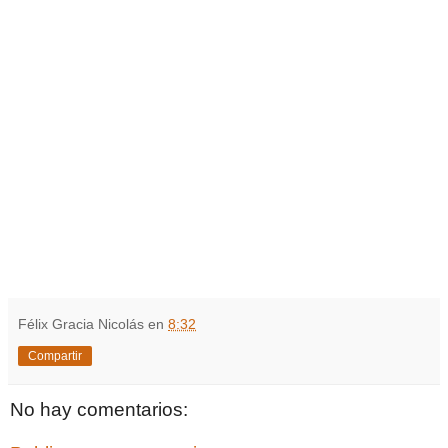
Félix Gracia Nicolás
en
8:32
Compartir
No hay comentarios: