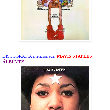
DISCOGRAFÍA mencionada,
MAVIS STAPLES
ÁLBUMES: