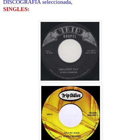
DISCOGRAFÍA seleccionada,
SINGLES: