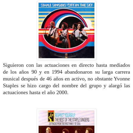
Siguieron con las actuaciones en directo hasta mediados
de los años 90 y en 1994 abandonaron su larga carrera
musical después de 46 años en activo, no obstante Yvonne
Staples se hizo cargo del nombre del grupo y alargó las
actuaciones hasta el año 2000.