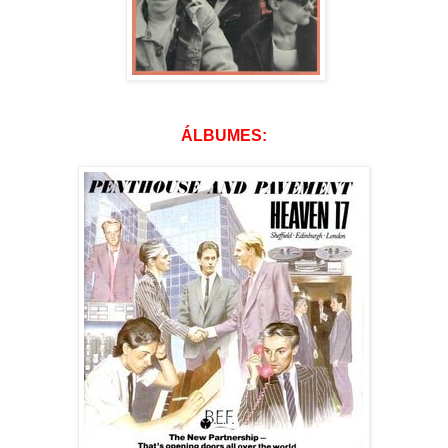
ÁLBUMES: