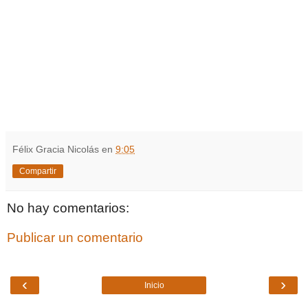
Félix Gracia Nicolás
en
9:05
Compartir
No hay comentarios:
Publicar un comentario
‹
›
Inicio