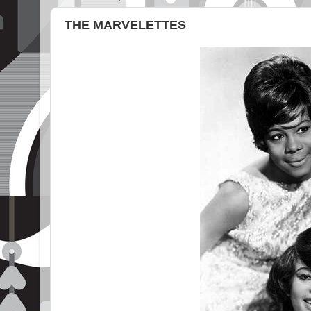
THE MARVELETTES