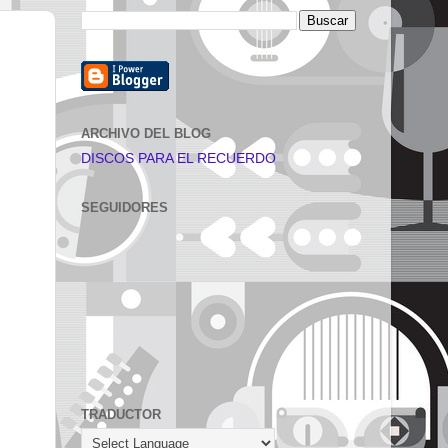
ARCHIVO DEL BLOG
DISCOS PARA EL RECUERDO
SEGUIDORES
TRADUCTOR