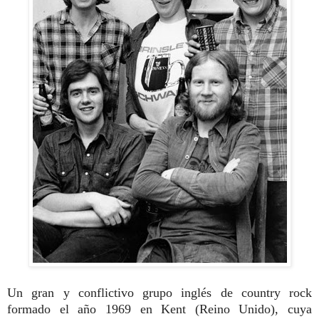
Un gran y conflictivo grupo inglés de country rock
formado el año 1969 en Kent (Reino Unido), cuya