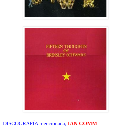
DISCOGRAFÍA mencionada,
IAN GOMM