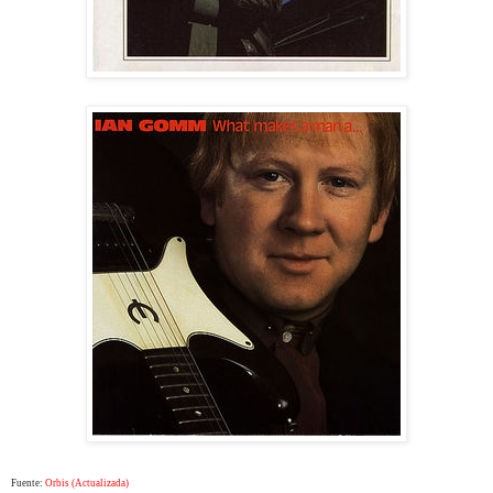
Fuente:
Orbis (Actualizada)