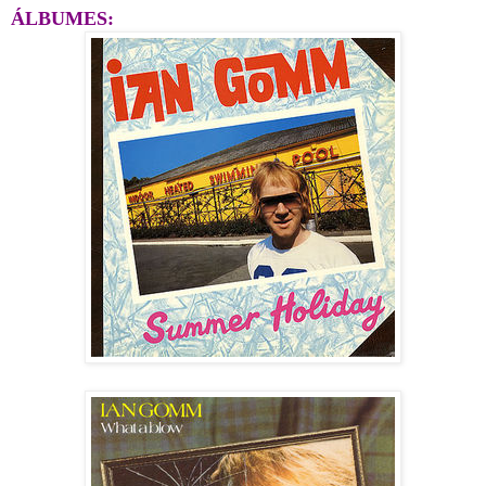
ÁLBUMES: