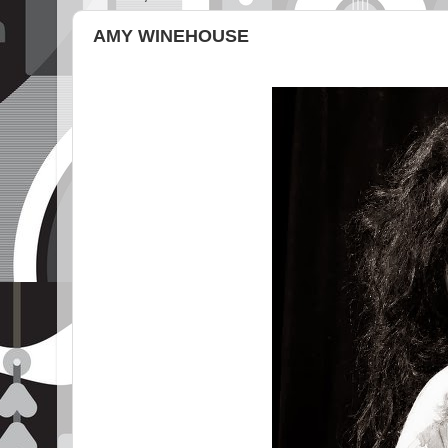
AMY WINEHOUSE