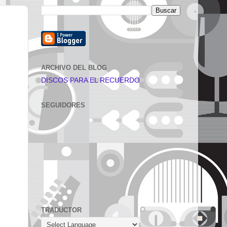
ARCHIVO DEL BLOG
DISCOS PARA EL RECUERDO
SEGUIDORES
TRADUCTOR