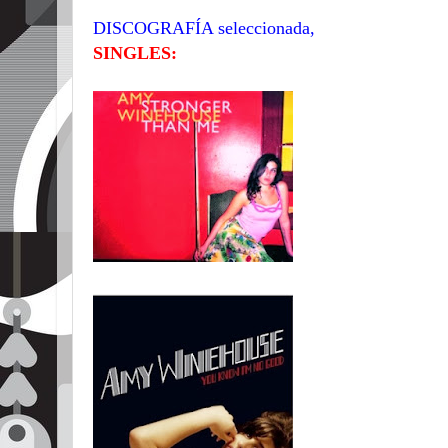
DISCOGRAFÍA seleccionada,
SINGLES: