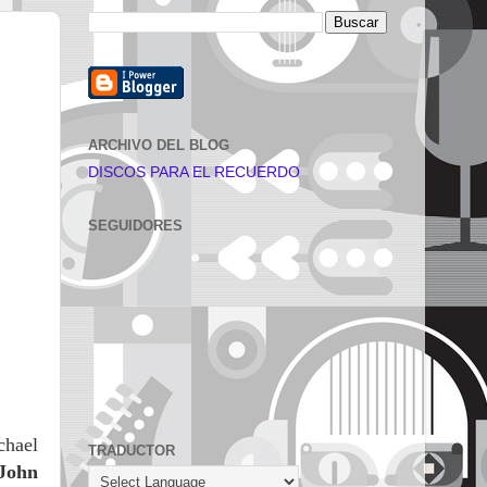
ARCHIVO DEL BLOG
DISCOS PARA EL RECUERDO
SEGUIDORES
chael
TRADUCTOR
John