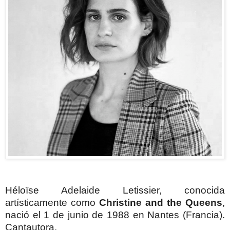
Héloïse Adelaide Letissier, conocida
artísticamente como
Christine and the Queens
,
nació el 1 de junio de 1988 en Nantes (Francia).
Cantautora.