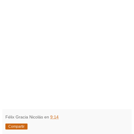
Félix Gracia Nicolás
en
9:14
Compartir