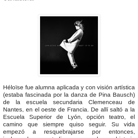
Héloïse
fue alumna aplicada y con visión artística
(estaba fascinada por la danza de Pina Bausch)
de la escuela secundaria Clemenceau de
Nantes, en el oeste de Francia. De allí saltó a la
Escuela Superior de Lyón, opción teatro, el
camino que siempre quiso seguir. Su vida
empezó a resquebrajarse por entonces,