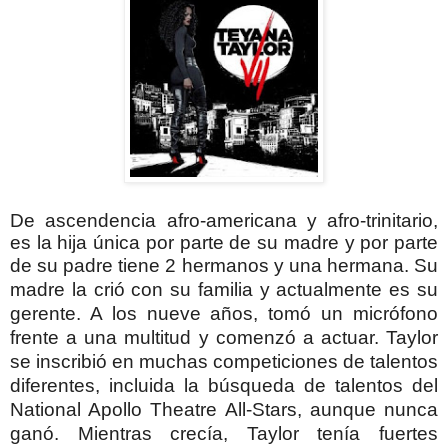
De ascendencia afro-americana y afro-trinitario,
es la hija única por parte de su madre y por parte
de su padre tiene 2 hermanos y una hermana.
Su
madre la crió con su familia y actualmente es su
gerente. A los nueve años, tomó un micrófono
frente a una multitud y comenzó a actuar. Taylor
se inscribió en muchas competiciones de talentos
diferentes, incluida la búsqueda de talentos del
National Apollo Theatre All-Stars, aunque nunca
ganó. Mientras crecía, Taylor tenía fuertes