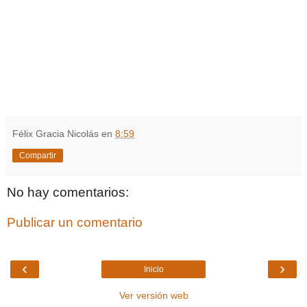
Félix Gracia Nicolás
en
8:59
Compartir
No hay comentarios:
Publicar un comentario
‹
›
Inicio
Ver versión web