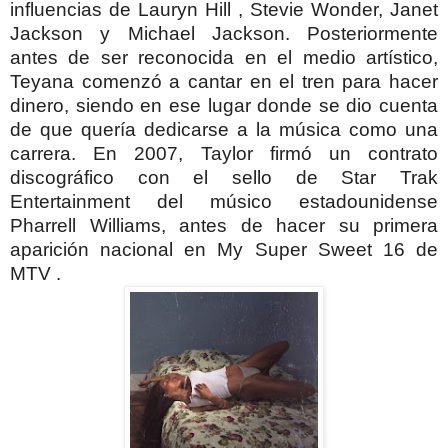
influencias de Lauryn Hill , Stevie Wonder, Janet
Jackson y Michael Jackson.
Posteriormente
antes de ser reconocida en el medio artístico,
Teyana comenzó a cantar en el tren para hacer
dinero, siendo en ese lugar donde se dio cuenta
de que quería dedicarse a la música como una
carrera.
En 2007, Taylor firmó un contrato
discográfico con el sello de Star Trak
Entertainment del músico estadounidense
Pharrell Williams, antes de hacer su primera
aparición nacional en My Super Sweet 16 de
MTV .