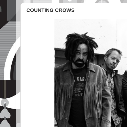
COUNTING CROWS