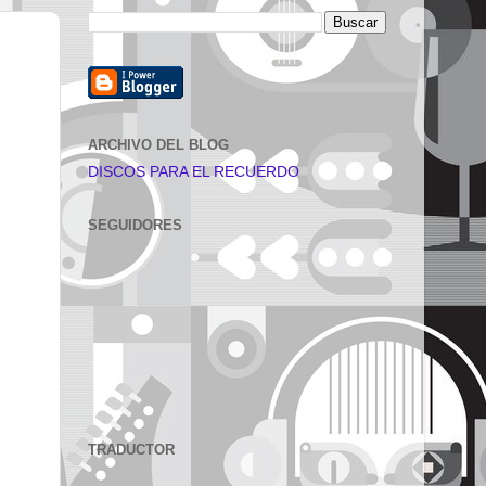
ARCHIVO DEL BLOG
DISCOS PARA EL RECUERDO
SEGUIDORES
TRADUCTOR