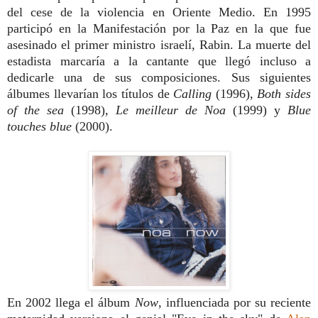
del cese de la violencia en Oriente Medio. En 1995
participó en la Manifestación por la Paz en la que fue
asesinado el primer ministro israelí, Rabin. La muerte del
estadista marcaría a la cantante que llegó incluso a
dedicarle una de sus composiciones. Sus siguientes
álbumes llevarían los títulos de
Calling
(1996),
Both sides
of the sea
(1998),
Le meilleur de Noa
(1999) y
Blue
touches blue
(2000).
En 2002 llega el álbum
Now
, influenciada por su reciente