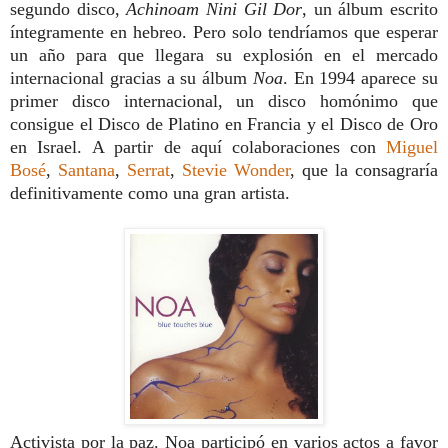
segundo disco,
Achinoam Nini Gil Dor
, un álbum escrito
íntegramente en hebreo. Pero solo tendríamos que esperar
un año para que llegara su explosión en el mercado
internacional gracias a su álbum
Noa
. En 1994 aparece su
primer disco internacional, un disco homónimo que
consigue el Disco de Platino en Francia y el Disco de Oro
en Israel. A partir de aquí colaboraciones con
Miguel
Bosé
,
Santana
,
Serrat
,
Stevie Wonder
, que la consagraría
definitivamente como una gran artista.
Activista por la paz. Noa participó en varios actos a favor