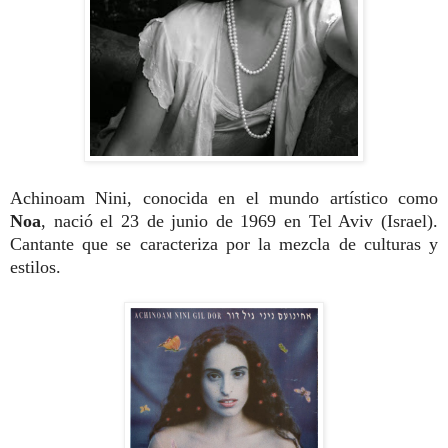
Achinoam Nini, conocida en el mundo artístico como
Noa
, nació el 23 de junio de 1969 en Tel Aviv (Israel).
Cantante que se caracteriza por la mezcla de culturas y
estilos.