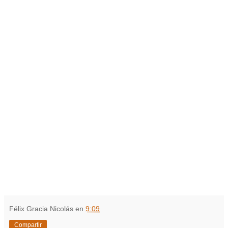
Félix Gracia Nicolás
en
9:09
Compartir