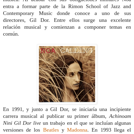
entra a formar parte de la Rimon School of Jazz and
Contemporary Music donde conoce a uno de sus
directores, Gil Dor. Entre ellos surge una excelente
relación musical y comienzan a componer temas en
común.
En 1991, y junto a Gil Dor, se iniciaría una incipiente
carrera musical al publicar su primer álbum,
Achinoam
Nini Gil Dor live
un trabajo en el que se incluían algunas
versiones de los
Beatles
y
Madonna
. En 1993 llega el