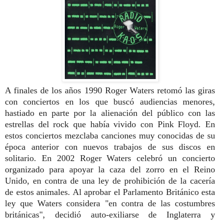
A finales de los años 1990 Roger Waters retomó las giras
con conciertos en los que buscó audiencias menores,
hastiado en parte por la alienación del público con las
estrellas del rock que había vivido con Pink Floyd. En
estos conciertos mezclaba canciones muy conocidas de su
época anterior con nuevos trabajos de sus discos en
solitario.
En 2002 Roger Waters celebró un concierto
organizado para apoyar la caza del zorro en el Reino
Unido, en contra de una ley de prohibición de la cacería
de estos animales. Al aprobar el Parlamento Británico esta
ley que Waters considera "en contra de las costumbres
británicas", decidió auto-exiliarse de Inglaterra y