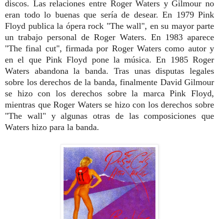
discos.
Las relaciones entre Roger Waters y Gilmour no
eran todo lo buenas que sería de desear. En 1979 Pink
Floyd publica la ópera rock "The wall", en su mayor parte
un trabajo personal de Roger Waters. En 1983 aparece
"The final cut", firmada por Roger Waters como autor y
en el que Pink Floyd pone la música. En 1985 Roger
Waters abandona la banda. Tras unas disputas legales
sobre los derechos de la banda, finalmente David Gilmour
se hizo con los derechos sobre la marca Pink Floyd,
mientras que Roger Waters se hizo con los derechos sobre
"The wall" y algunas otras de las composiciones que
Waters hizo para la banda.