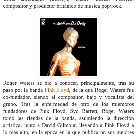
compositor y productor británico de música pop/rock.
Roger Waters se dio a conocer, principalmente, tras su
paso por la banda
Pink Floyd
, de la que Roger Waters fue
co-fundador, siendo el compositor, bajo y vocalista del
grupo. Tras la enfermedad de otro de los miembros
fundadores de Pink Floyd, Syd Barrett, Roger Waters
tomó las riendas de la banda, asumiendo la dirección
artística, junto a David Gilmour, llevando a Pink Floyd a
lo más alto, en la época en la que publicaron sus mejores