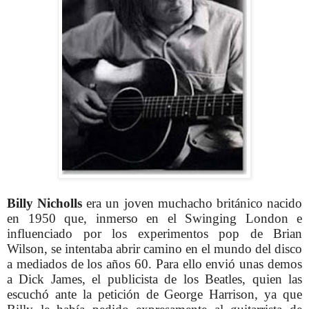
Billy Nicholls
era un joven muchacho británico nacido
en 1950 que, inmerso en el Swinging London e
influenciado por los experimentos pop de Brian
Wilson, se intentaba abrir camino en el mundo del disco
a mediados de los años 60. Para ello envió unas demos
a Dick James, el publicista de los Beatles, quien las
escuchó ante la petición de George Harrison, ya que