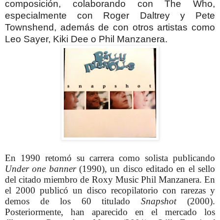
composición, colaborando con The Who,
especialmente con Roger Daltrey y Pete
Townshend, además de con otros artistas como
Leo Sayer, Kiki Dee o Phil Manzanera.
En 1990 retomó su carrera como solista publicando
Under one banner
(1990), un disco editado en el sello
del citado miembro de Roxy Music Phil Manzanera. En
el 2000 publicó un disco recopilatorio con rarezas y
demos de los 60 titulado
Snapshot
(2000).
Posteriormente, han aparecido en el mercado los