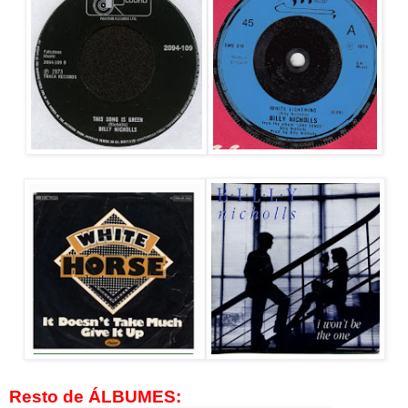
Resto de ÁLBUMES: