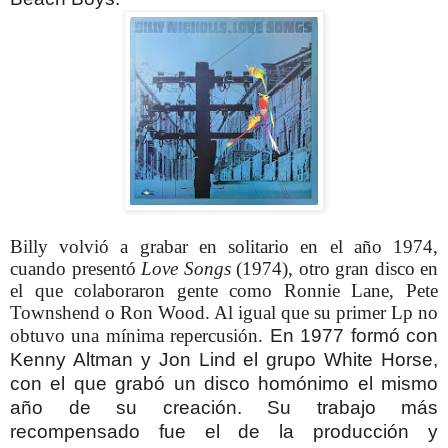
Billy volvió a grabar en solitario en el año 1974,
cuando presentó
Love Songs
(1974), otro gran disco en
el que colaboraron gente como Ronnie Lane, Pete
Townshend o Ron Wood. Al igual que su primer Lp no
obtuvo una mínima repercusión.
En 1977 formó con
Kenny Altman y Jon Lind el grupo White Horse,
con el que grabó un disco homónimo el mismo
año de su creación.
Su trabajo más
recompensado fue el de la producción y