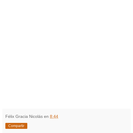
Félix Gracia Nicolás
en
8:44
Compartir