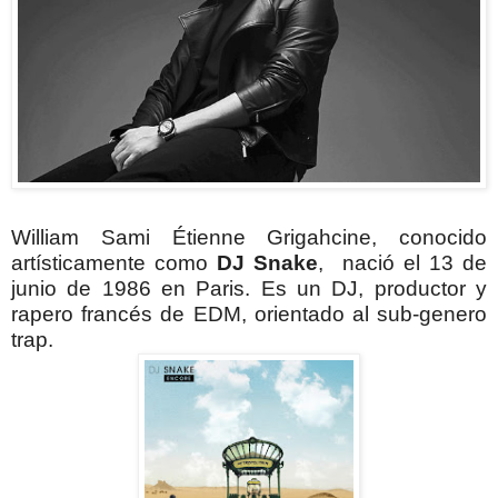
William Sami Étienne Grigahcine, conocido
artísticamente como
DJ Snake
,
nació el 13 de
junio de 1986 en Paris. Es un DJ, productor y
rapero francés de EDM, orientado al sub-genero
trap.