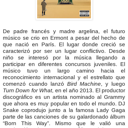
De padre francés y madre argelina, el futuro
músico se crio en Ermont a pesar del hecho de
que nació en París. El lugar donde creció se
caracterizó por ser un lugar conflictivo. Desde
niño se interesó por la música llegando a
participar en diferentes concursos juveniles.
El
músico tuvo un largo camino hacia el
reconocimiento internacional y el estrellato que
comenzó cuando lanzó
Bird Machine
, y luego
Turn Down for What
, en el año 2013. El productor
discográfico es un artista nominado al Grammy
que ahora es muy popular en todo el mundo.
DJ
Snake coprodujo junto a la famosa Lady Gaga
parte de las canciones de su galardonado álbum
“Born This Way”. Mismo que le valió una