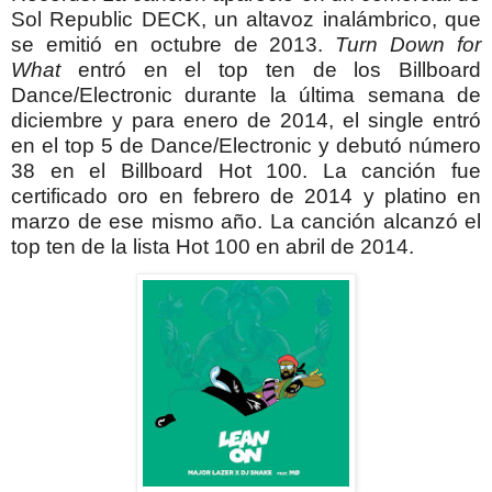
Sol Republic DECK, un altavoz inalámbrico, que
se emitió en octubre de 2013.
Turn Down for
What
entró en el top ten de los Billboard
Dance/Electronic durante la última semana de
diciembre y para enero de 2014, el single entró
en el top 5 de Dance/Electronic y debutó número
38 en el Billboard Hot 100.
La canción fue
certificado oro en febrero de 2014 y platino en
marzo de ese mismo año.
La canción alcanzó el
top ten de la lista Hot 100 en abril de 2014.