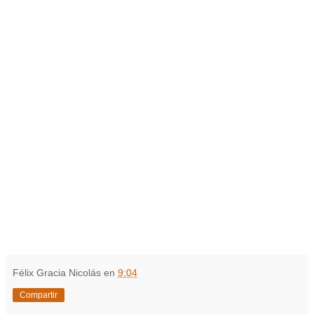
Félix Gracia Nicolás
en
9:04
Compartir