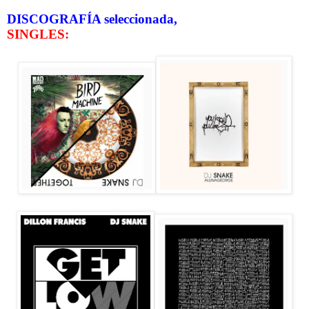
DISCOGRAFÍA seleccionada,
SINGLES: