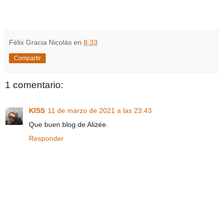
Félix Gracia Nicolás
en
8:33
Compartir
1 comentario:
KISS
11 de marzo de 2021 a las 23:43
Que buen blog de Alizée.
Responder