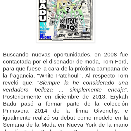
Buscando nuevas oportunidades, en 2008 fue
contactada por el diseñador de moda, Tom Ford,
para que fuese la cara de la próxima campaña de
la fragancia, "
White Patchouli". Al respecto Tom
reveló que: “
Siempre la he considerado una
verdadera belleza ... simplemente encaja
”.
Posteriormente en diciembre de 2013, Erykah
Badu pasó a formar parte de la colección
Primavera 2014 de la firma Givenchy, e
igualmente realizó su debut como modelo en la
Semana de la Moda en Nueva York de la mano