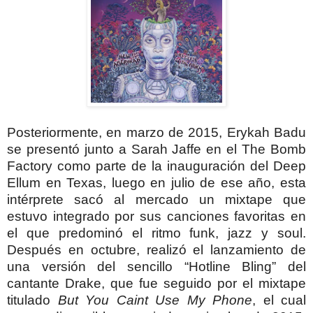
Posteriormente, en marzo de 2015, Erykah Badu
se presentó junto a Sarah Jaffe en el The Bomb
Factory como parte de la inauguración del Deep
Ellum en Texas, luego en julio de ese año, esta
intérprete sacó al mercado un mixtape que
estuvo integrado por sus canciones favoritas en
el que predominó el ritmo funk, jazz y soul.
Después en octubre, realizó el lanzamiento de
una versión del sencillo “Hotline Bling” del
cantante Drake, que fue seguido por el mixtape
titulado
But You Caint Use My Phone
, el cual