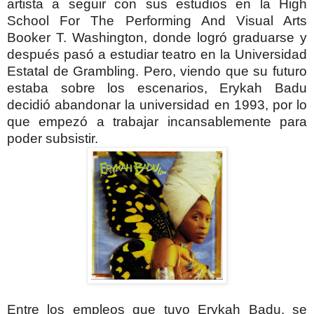
artista a seguir con sus estudios en la High
School For The Performing And Visual Arts
Booker T. Washington, donde logró graduarse y
después pasó a estudiar teatro en la Universidad
Estatal de Grambling. Pero, viendo que su futuro
estaba sobre los escenarios, Erykah Badu
decidió abandonar la universidad en 1993, por lo
que empezó a trabajar incansablemente para
poder subsistir.
Entre los empleos que tuvo Erykah Badu, se