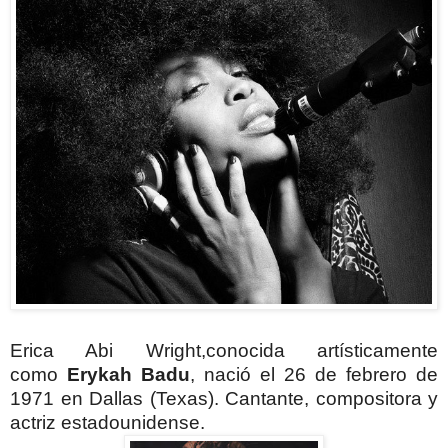
Erica Abi Wright,conocida artísticamente
como
Erykah Badu
, nació
el 26 de febrero de
1971 en Dallas (Texas). Cantante, compositora y
actriz estadounidense.