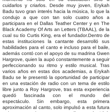
cuidarlos y criarlos. Desde muy joven, Erykah
Badu tuvo gran interés hacia la música, lo que la
condujo a que con tan solo cuatro años a
participara en el Dallas Teather Center y en The
Black Academy Of Arts an Letters (TBAAL), de la
cual su tío Curtis King, era el fundador.Dentro de
estas instituciones la cantante desarrolló sus
habilidades para el canto e incluso para el baile,
además contó con el apoyo de su madrina Gwen
Hargrove, quien la aupó constantemente a seguir
perfeccionando su ritmo y estilo musical. Tras
varios años en estas dos academias, a Erykah
Badu se le presentó la oportunidad de participar
en una estación de radio con un tema de estilo
libre junto a Roy Hargrove, tras esta experiencia
quedó fascinada con el mundo del
espectáculo. Sin embargo, esta primera
aproximación al canto, solo impulsó a esta futura