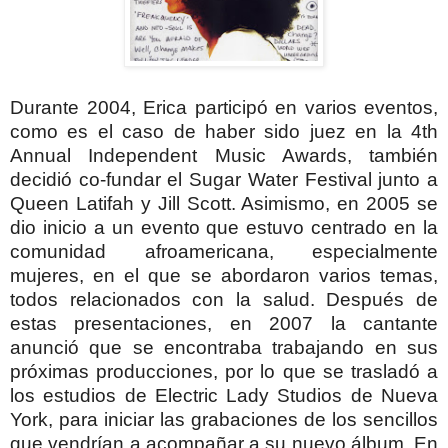
Durante 2004, Erica participó en varios eventos,
como es el caso de haber sido juez en la 4th
Annual Independent Music Awards, también
decidió co-fundar el Sugar Water Festival junto a
Queen Latifah y Jill Scott. Asimismo, en 2005 se
dio inicio a un evento que estuvo centrado en la
comunidad afroamericana, especialmente
mujeres, en el que se abordaron varios temas,
todos relacionados con la salud.
Después de
estas presentaciones, en 2007 la cantante
anunció que se encontraba trabajando en sus
próximas producciones, por lo que se trasladó a
los estudios de Electric Lady Studios de Nueva
York, para iniciar las grabaciones de los sencillos
que vendrían a acompañar a su nuevo álbum. En