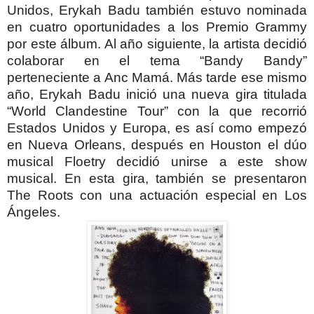
Unidos, Erykah Badu también estuvo nominada
en cuatro oportunidades a los Premio Grammy
por este álbum. Al año siguiente, la artista decidió
colaborar en el tema “Bandy Bandy”
perteneciente a Anc Mamá.
Más tarde ese mismo
año, Erykah Badu inició una nueva gira titulada
“World Clandestine Tour” con la que recorrió
Estados Unidos y Europa, es así como empezó
en Nueva Orleans, después en Houston el dúo
musical Floetry decidió unirse a este show
musical. En esta gira, también se presentaron
The Roots con una actuación especial en Los
Ángeles.