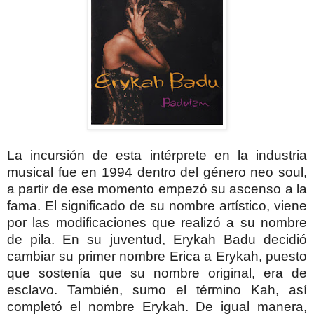
La incursión de esta intérprete en la industria
musical fue en 1994 dentro del género neo soul,
a partir de ese momento empezó su ascenso a la
fama. El significado de su nombre artístico, viene
por las modificaciones que realizó a su nombre
de pila. En su juventud, Erykah Badu decidió
cambiar su primer nombre Erica a Erykah, puesto
que sostenía que su nombre original, era de
esclavo. También, sumo el término Kah, así
completó el nombre Erykah. De igual manera,