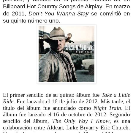
Billboard Hot Country Songs de Airplay. En marzo
de 2011,
Don't You Wanna Stay
se convirtió en
su quinto número uno.
El primer sencillo de su quinto álbum fue
Take a Little
Ride
. Fue lanzado el 16 de julio de 2012. Más tarde, el
título del álbum fue anunciado como
Night Train
. El
álbum fue lanzado el 16 de octubre de 2012. Segundo
sencillo del álbum,
The Only Way I Know
, es una
colaboración entre Aldean, Luke Bryan y Eric Church.