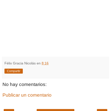
Félix Gracia Nicolás
en
8:16
Compartir
No hay comentarios:
Publicar un comentario