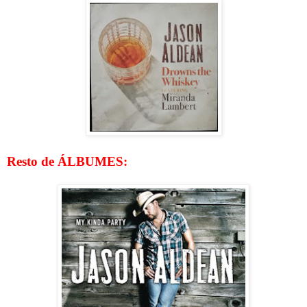
Resto de ÁLBUMES: