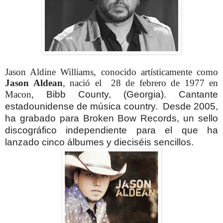
Jason Aldine Williams, conocido artísticamente como
Jason Aldean
, nació el 28 de febrero de 1977 en
Macon,
Bibb County,
(Georgia). Cantante
estadounidense de música country.
Desde 2005,
ha grabado para Broken Bow Records, un sello
discográfico independiente para el que ha
lanzado cinco álbumes y dieciséis sencillos.