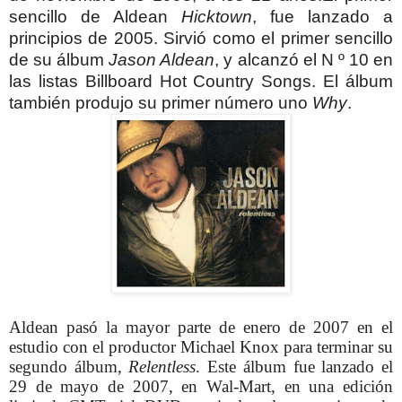
sencillo de Aldean
Hicktown
, fue lanzado a
principios de 2005. Sirvió como el primer sencillo
de su álbum
Jason Aldean
, y alcanzó el N º 10 en
las listas Billboard Hot Country Songs. El álbum
también produjo su primer número uno
Why
.
Aldean pasó la mayor parte de enero de 2007 en el
estudio con el productor Michael Knox para terminar su
segundo álbum,
Relentless
. Este álbum fue lanzado el
29 de mayo de 2007, en Wal-Mart, en una edición