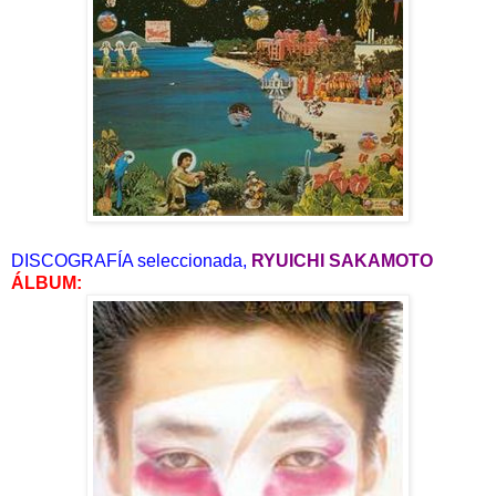
DISCOGRAFÍA seleccionada,
RYUICHI SAKAMOTO
ÁLBUM: