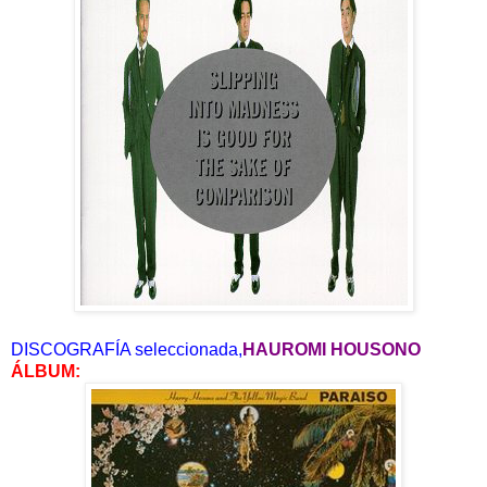
DISCOGRAFÍA seleccionada,
HAUROMI HOUSONO
ÁLBUM: