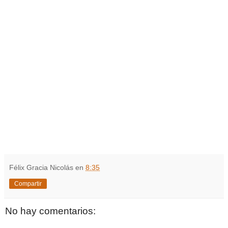
Félix Gracia Nicolás
en
8:35
Compartir
No hay comentarios: