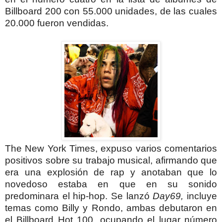
Billboard 200 con 55.000 unidades, de las cuales
20.000 fueron vendidas.
The New York Times, expuso varios comentarios
positivos sobre su trabajo musical, afirmando que
era una explosión de rap y anotaban que lo
novedoso estaba en que en su sonido
predominara el hip-hop. Se lanzó
Day69,
incluye
temas como Billy y Rondo, ambas debutaron en
el Billboard Hot 100, ocupando el lugar número