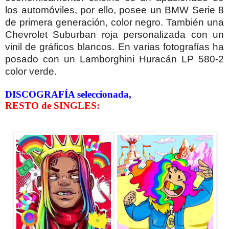
los automóviles, por ello, posee un BMW Serie 8
de primera generación, color negro. También una
Chevrolet Suburban roja personalizada con un
vinil de gráficos blancos. En varias fotografías ha
posado con un Lamborghini Huracán LP 580-2
color verde.
DISCOGRAFÍA seleccionada,
RESTO de SINGLES: