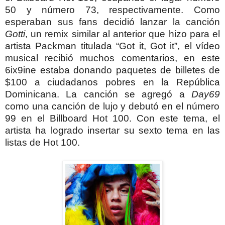
50 y número 73, respectivamente. Como
esperaban sus fans decidió lanzar la canción
Gotti
, un remix similar al anterior que hizo para el
artista Packman titulada “Got it, Got it”, el vídeo
musical recibió muchos comentarios, en este
6ix9ine estaba donando paquetes de billetes de
$100 a ciudadanos pobres en la República
Dominicana. La canción se agregó a
Day69
como una canción de lujo y debutó en el número
99 en el Billboard Hot 100. Con este tema, el
artista ha logrado insertar su sexto tema en las
listas de Hot 100.