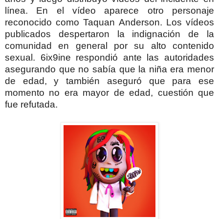
línea. En el vídeo aparece otro personaje
reconocido como Taquan Anderson. Los vídeos
publicados despertaron la indignación de la
comunidad en general por su alto contenido
sexual. 6ix9ine respondió ante las autoridades
asegurando que no sabía que la niña era menor
de edad, y también aseguró que para ese
momento no era mayor de edad, cuestión que
fue refutada.