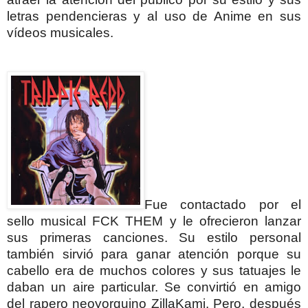
letras pendencieras y al uso de Anime en sus
vídeos
musicales.
Fue contactado por el
sello musical FCK THEM y le ofrecieron lanzar
sus primeras canciones. Su estilo personal
también sirvió para ganar atención porque su
cabello era de muchos colores y sus tatuajes le
daban un aire particular.
Se convirtió en amigo
del rapero neoyorquino ZillaKami. Pero, después