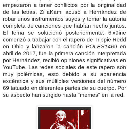
empezaron a tener conflictos por la originalidad
de las letras, ZillaKami acusó a Hernández de
robar unos instrumentos suyos y tomar la autoría
completa de canciones que habían hecho juntos.
El tema se solucionó posteriormente. 6ix9ine
comenzó a trabajar con el rapero de Trippie Redd
en Ohio y lanzaron la canción
POLES1469
en
abril de 2017, fue la primera canción interpretada
por Hernández, recibió opiniones significativas en
YouTube. Las redes sociales de este rapero son
muy polémicas, esto debido a su apariencia
excéntrica y sus múltiples versiones del número
69 tatuado en diferentes partes de su cuerpo. Por
su aspecto han surgido hasta "memes" en la red.