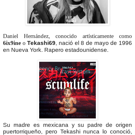
Daniel Hernández, conocido artísticamente como
6ix9ine
o
Tekashi69
, nació el 8 de mayo de 1996
en Nueva York. Rapero estadounidense.
Su madre es mexicana y su padre de origen
puertorriqueño, pero Tekashi nunca lo conoció,