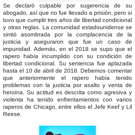
Se declaró culpable por sugerencia de su
abogado, así que no fue llevado a prisión, pero si
tuvo que cumplir tres años de libertad condicional
y otras reglas. La comunidad estadounidense se
sintió asombrada por la complacencia de la
justicia y aseguraron que fue un caso de
impunidad. Además, en el 2018 se supo que el
rapero había incumplido con su condición de
libertad condicional. Su sentencia fue aplazada
hasta el 10 de abril de 2018. Debemos comentar
que anteriormente el rapero había tenido
problemas con la justicia por asalto y venta de
heroína. Su actitud es descrita como agresiva y
violenta ha tenido enfrentamientos con varios
raperos de Chicago, entre ellos el Jefe Keef y Lil
Reese.