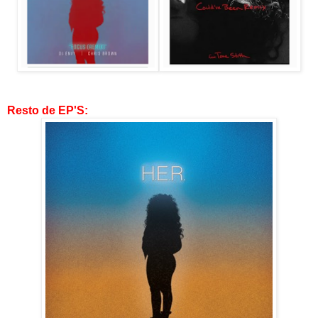
Resto de EP'S: