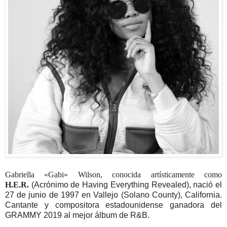
Gabriella «Gabi» Wilson, conocida artísticamente como
H.E.R.
(Acrónimo de Having Everything Revealed)
, nació el
27 de junio de 1997 en Vallejo (Solano County), California.
Cantante y compositora estadounidense
ganadora del
GRAMMY 2019 al mejor álbum de R&B.