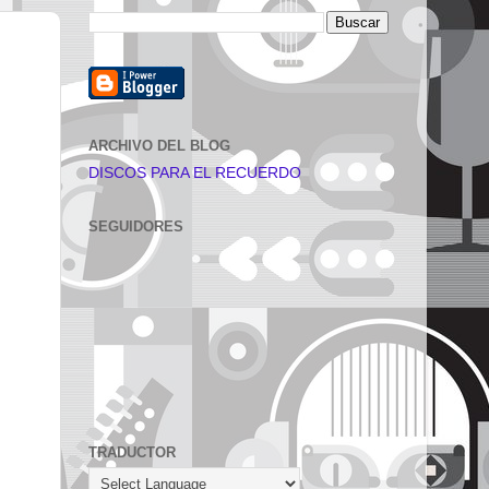
ARCHIVO DEL BLOG
DISCOS PARA EL RECUERDO
SEGUIDORES
TRADUCTOR