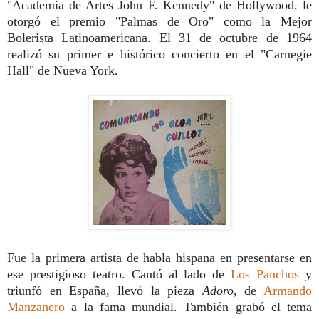
"Academia de Artes John F. Kennedy" de Hollywood, le
otorgó el premio "Palmas de Oro" como la Mejor
Bolerista Latinoamericana. El 31 de octubre de 1964
realizó su primer e histórico concierto en el "Carnegie
Hall" de Nueva York.
Fue la primera artista de habla hispana en presentarse en
ese prestigioso teatro. Cantó al lado de
Los Panchos
y
triunfó en España, llevó la pieza
Adoro
, de
Armando
Manzanero
a la fama mundial. También grabó el tema