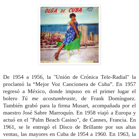
De 1954 a 1956, la "Unión de Crónica Tele-Radial" la
proclamó la “Mejor Voz Cancionera de Cuba”. En 1957
regresó a México, donde impuso en el primer lugar el
bolero
Tú me acostumbraste
, de Frank Domínguez.
También grabó para la firma Musart, acompañada por el
maestro José Sabre Marroquín. En 1958 viajó a Europa y
actuó en el "Palm Beach Casino", de Cannes, Francia. En
1961, se le entregó el Disco de Brillante por sus altas
ventas, las mayores en Cuba de 1954 a 1960. En 1963, la