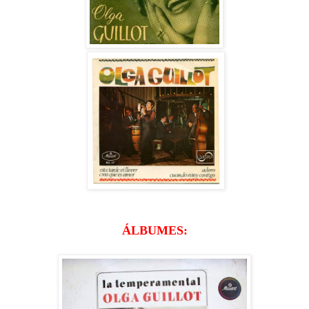
ÁLBUMES: