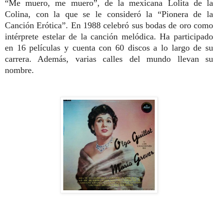
“Me muero, me muero”, de la mexicana Lolita de la
Colina, con la que se le consideró la “Pionera de la
Canción Erótica”. En 1988 celebró sus bodas de oro como
intérprete estelar de la canción melódica. Ha participado
en 16 películas y cuenta con 60 discos a lo largo de su
carrera. Además, varias calles del mundo llevan su
nombre.