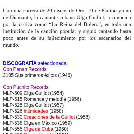
Con una carrera de 20 discos de Oro, 10 de Platino y uno
de Diamante, la cantante cubana Olga Guillot, reconocida
por la crítica como “La Reina del Bolero”, es toda una
institución de la canción popular y siguió cantando hasta
poco antes de su fallecimiento por los escenarios del
mundo.
DISCOGRAFÍA
seleccionada:
Con Panart Records
3105 Sus primeros éxitos (1946)
Con Puchito Records
MLP-509 Olga Guillot (1954)
MLP-515 Romance y melodía (1956)
MLP-525 Olga Guillot (1957)
MLP-526
Intimidades
(1958)
MLP-530
Creaciones de la Guillot
(1958)
MLP-538 Olga en México (1959)
MLP-555
Olga de Cuba
(1960)