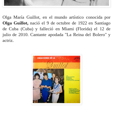
Olga María Guillot, en el mundo artístico conocida por
Olga Guillot,
nació el 9 de octubre de 1922 en Santiago
de Cuba (Cuba) y falleció en Miami (Florida) el 12 de
julio de 2010. Cantante apodada "La Reina del Bolero" y
actriz.