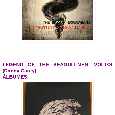
LEGEND OF THE SEAGULLMEN,
VOLTO!
(Danny Carey),
ÁLBUMES: