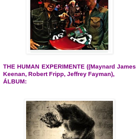
THE HUMAN EXPERIMENTE (
(Maynard James
Keenan, Robert Fripp, Jeffrey Fayman),
ÁLBUM: