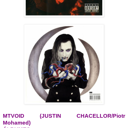
MTVOID (JUSTIN CHACELLOR/Piotr
Mohamed)