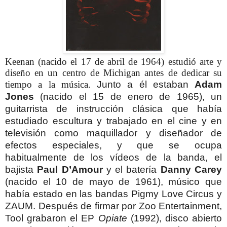
Keenan (nacido el 17 de abril de 1964) estudió arte y
diseño en un centro de Michigan antes de dedicar su
tiempo a la música.
Junto a él estaban
Adam
Jones
(nacido el 15 de enero de 1965), un
guitarrista de instrucción clásica que había
estudiado escultura y trabajado en el cine y en
televisión como maquillador y diseñador de
efectos especiales, y que se ocupa
habitualmente de los vídeos de la banda, el
bajista
Paul D’Amour
y el batería
Danny Carey
(nacido el 10 de mayo de 1961), músico que
había estado en las bandas Pigmy Love Circus y
ZAUM.
Después de firmar por Zoo Entertainment,
Tool grabaron el EP
Opiate
(1992), disco abierto