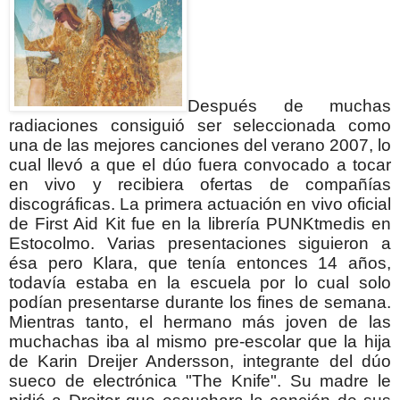
Después de muchas
radiaciones consiguió ser seleccionada como
una de las mejores canciones del verano 2007,
lo
cual llevó a que el dúo fuera convocado a tocar
en vivo y recibiera ofertas de compañías
discográficas. La primera actuación en vivo oficial
de First Aid Kit fue en la librería PUNKtmedis en
Estocolmo.
Varias presentaciones siguieron a
ésa pero Klara, que tenía entonces 14 años,
todavía estaba en la escuela por lo cual solo
podían presentarse durante los fines de semana.
Mientras tanto, el hermano más joven de las
muchachas iba al mismo pre-escolar que la hija
de Karin Dreijer Andersson, integrante del dúo
sueco de electrónica "The Knife". Su madre le