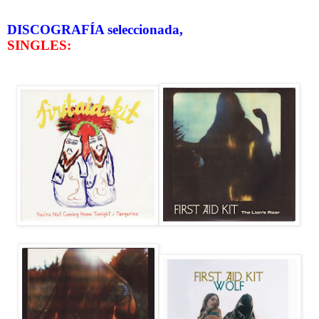
DISCOGRAFÍA seleccionada,
SINGLES: