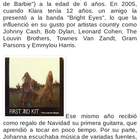
de Barbie") a la edad de 6 años.
En 2005,
cuando Klara tenía 12 años, un amigo la
presentó a la banda "Bright Eyes", lo que la
influenció en su gusto por artistas country como
Johnny Cash, Bob Dylan, Leonard Cohen, The
Louvin Brothers, Townes Van Zandt, Gram
Parsons y Emmylou Harris.
Ese mismo año recibió
como regalo de Navidad su primera guitarra, que
aprendió a tocar en poco tiempo.
Por su parte,
Johanna escuchaba música de variadas fuentes,