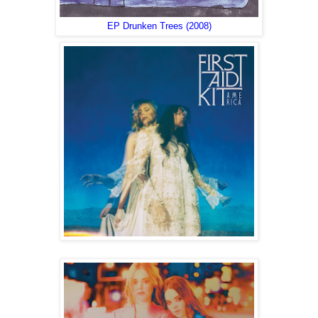
EP Drunken Trees (2008)