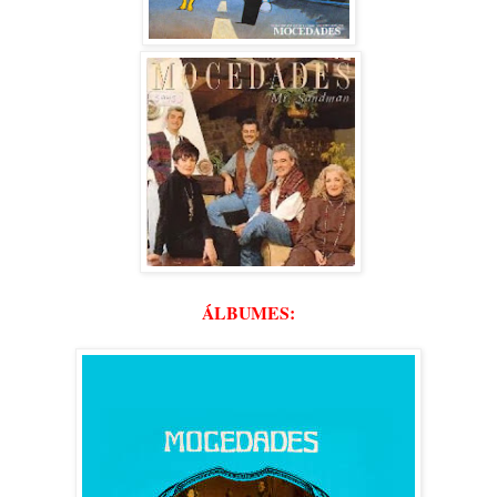
ÁLBUMES: