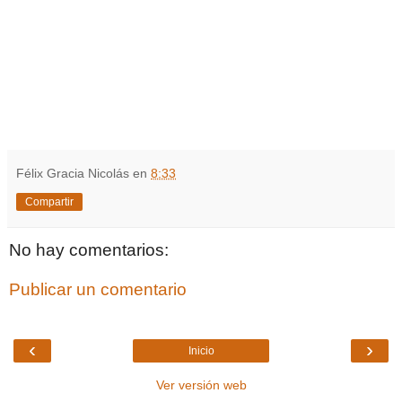
Félix Gracia Nicolás
en
8:33
Compartir
No hay comentarios:
Publicar un comentario
‹
›
Inicio
Ver versión web