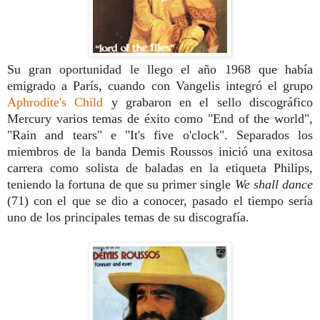
Su gran oportunidad le llego el año 1968 que había
emigrado a París, cuando con Vangelis integró el grupo
Aphrodite's Child
y grabaron en el sello discográfico
Mercury varios temas de éxito como "End of the world",
"Rain and tears" e "It's five o'clock". Separados los
miembros de la banda Demis Roussos inició una exitosa
carrera como solista de baladas en la etiqueta Philips,
teniendo la fortuna de que su primer single
We shall dance
(71)
con el que se dio a conocer, pasado el tiempo sería
uno de los principales temas de su discografía.