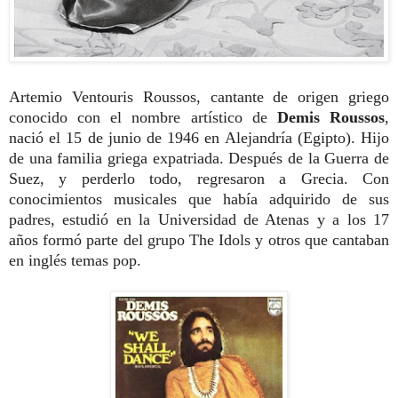
Artemio Ventouris Roussos, cantante de origen griego
conocido con el nombre artístico de
Demis Roussos
,
nació el 15 de junio de 1946 en Alejandría (Egipto). Hijo
de una familia griega expatriada. Después de la Guerra de
Suez, y perderlo todo, regresaron a Grecia. Con
conocimientos musicales que había adquirido de sus
padres, estudió en la Universidad de Atenas y a los 17
años formó parte del grupo The Idols y otros que cantaban
en inglés temas pop.