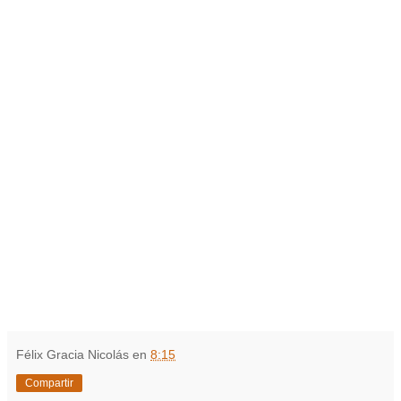
Félix Gracia Nicolás
en
8:15
Compartir