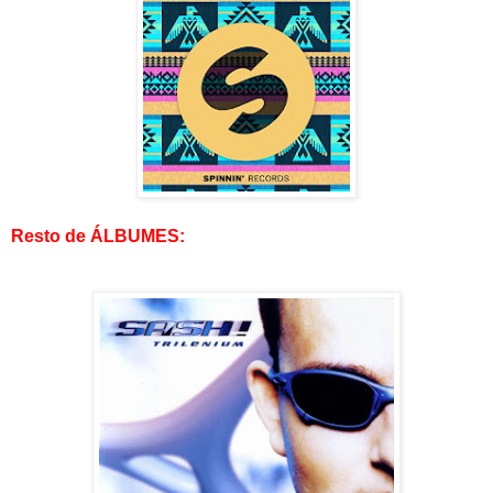
Resto de ÁLBUMES: