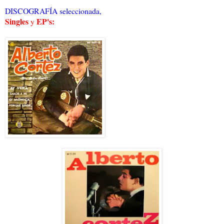
DISCOGRAFÍA seleccionada,
Singles
EP's:
y