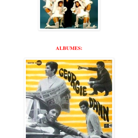
ALBUMES: