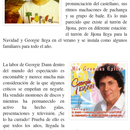
pronunciación del castellano, sus
ritmos machacones de pachanga
y su grupo de baile. Es lo más
parecido que existe al turrón de
Jijona, pero en diferente estación:
el turrón de Jijona llega para la
Navidad y Georgie llega en el verano y se instala como algunos
familiares para todo el año.
La labor de Georgie Dann dentro
del mundo del espectáculo es
encomiable y merece mucha más
consideración de la que algunos
críticos se empeñan en negarle.
Ha vendido montones de discos y
mientras ha permanecido en
activo ha hecho galas,
presentaciones y televisión. ¡Se
lo ha currado! Prueba de ello es
que todos los años, llegada la