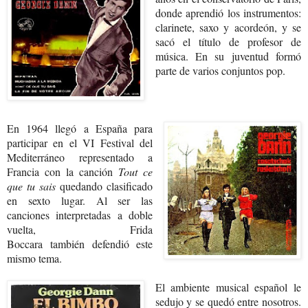
donde aprendió los instrumentos:
clarinete, saxo y acordeón, y se
sacó el título de profesor de
música. En su juventud formó
parte de varios conjuntos pop.
En 1964 llegó a España para
participar en el VI Festival del
Mediterráneo representado a
Francia con la canción
Tout ce
que tu sais
quedando clasificado
en sexto lugar. Al ser las
canciones interpretadas a doble
vuelta, Frida
Boccara también defendió este
mismo tema.
El ambiente musical español le
sedujo y se quedó entre nosotros.