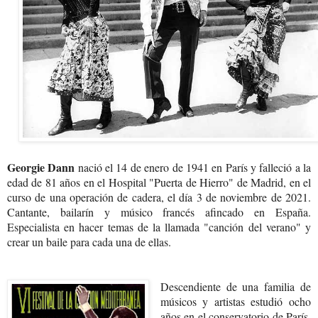
Georgie Dann
nació el 14 de enero de 1941 en París y falleció a la
edad de 81 años en el Hospital "Puerta de Hierro" de Madrid, en el
curso de una operación de cadera, el día 3 de noviembre de 2021.
Cantante, bailarín y músico francés afincado en España.
Especialista en hacer temas de la llamada "canción del verano" y
crear un baile para cada una de ellas.
Descendiente de una familia de
músicos y artistas estudió ocho
años en el conservatorio de París,