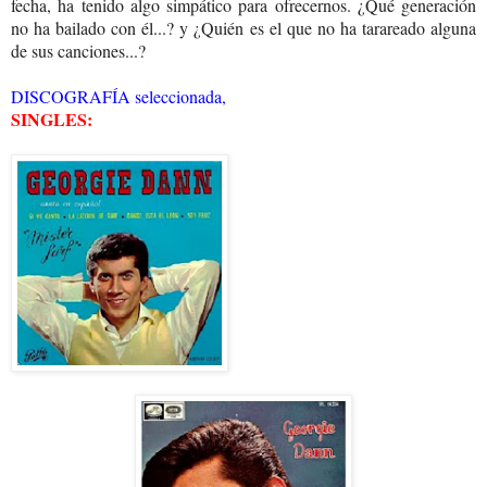
fecha, ha tenido algo simpático para ofrecernos. ¿Qué generación
no ha bailado con él...? y ¿Quién es el que no ha tarareado alguna
de sus canciones...?
DISCOGRAFÍA seleccionada,
SINGLES: