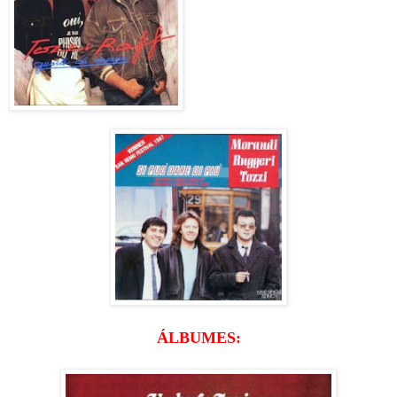
ÁLBUMES: