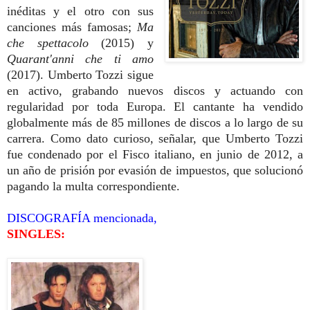
inéditas y el otro con sus
canciones más famosas;
Ma
che spettacolo
(2015) y
Quarant'anni che ti amo
(2017).
Umberto Tozzi sigue
en activo, grabando nuevos discos y actuando con
regularidad por toda Europa. El cantante ha vendido
globalmente más de 85 millones de discos a lo largo de su
carrera. Como dato curioso, señalar, que Umberto Tozzi
fue condenado por el Fisco italiano, en junio de 2012, a
un año de prisión por evasión de impuestos, que solucionó
pagando la multa correspondiente.
DISCOGRAFÍA mencionada,
SINGLES: