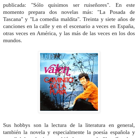
publicada: "Sólo quisimos ser ruiseñores". En este
momento prepara dos novelas más: "La Posada de
Tascana" y "La comedia maldita". Treinta y siete años de
canciones en la calle y en el escenario a veces en España,
otras veces en América, y las más de las veces en los dos
mundos.
Sus hobbys son la lectura de la literatura en general,
también la novela y especialmente la poesía española y