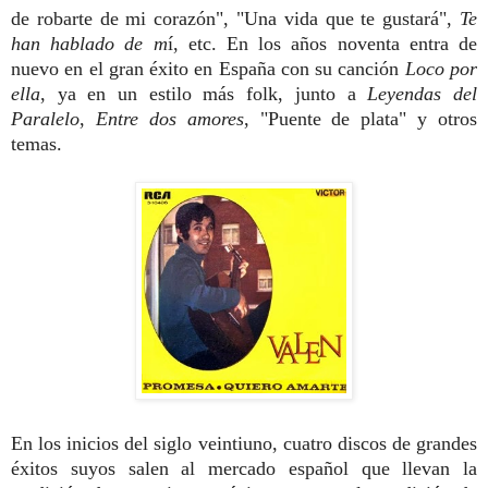
de robarte de mi corazón", "Una vida que te gustará",
Te
han hablado de m
í, etc. En los años noventa entra de
nuevo en el gran éxito en España con su canción
Loco por
ella
, ya en un estilo más folk, junto a
Leyendas del
Paralelo
,
Entre dos amores
, "Puente de plata" y otros
temas.
En los inicios del siglo veintiuno, cuatro discos de grandes
éxitos suyos salen al mercado español que llevan la