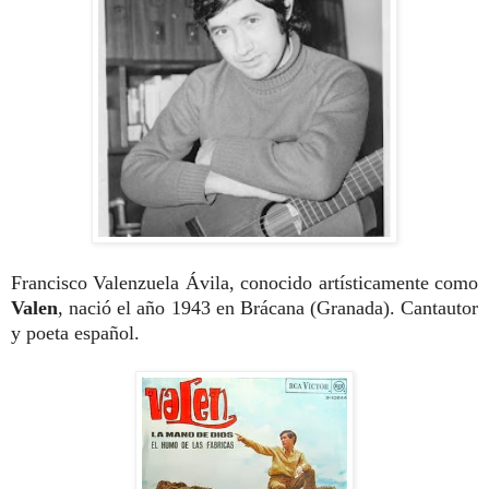
Francisco Valenzuela Ávila, conocido artísticamente como
Valen
, nació el año 1943 en Brácana (Granada). Cantautor
y poeta español.