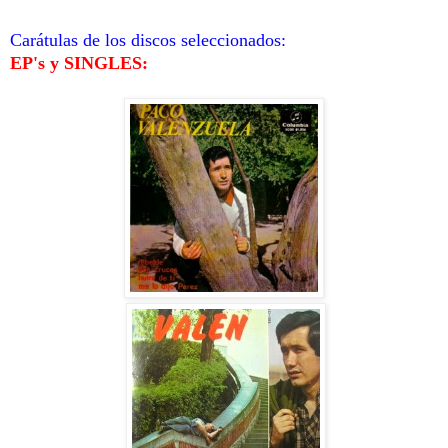
Carátulas de los discos seleccionados:
EP's y SINGLES: