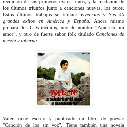
reedición de sus primeros éxitos, unos, y la reedición de
los últimos triunfos junto a canciones nuevas, los otros.
Estos últimos trabajos se titulan:
Vivencias
y
Sus 40
grandes exitos en América y España
. Ahora mismo
prepara dos CDs inéditos, uno de nombre “América, mi
amor”, y otro de fuerte sabor folk titulado
Canciones de
mesón y taberna.
Valen tiene escrito y publicado un libro de poesía:
"Canción de los sin voz". Tiene también una novela