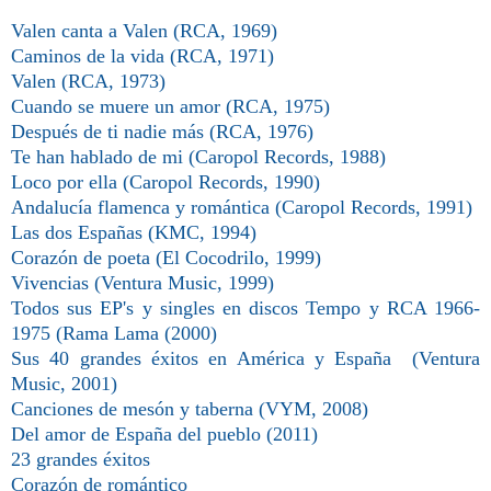
Valen canta a Valen (RCA, 1969)
Caminos de la vida (RCA, 1971)
Valen (RCA, 1973)
Cuando se muere un amor (RCA, 1975)
Después de ti nadie más (RCA, 1976)
Te han hablado de mi (Caropol Records, 1988)
Loco por ella
(Caropol Records, 1990)
Andalucía flamenca y romántica
(Caropol Records, 1991)
Las dos Españas (KMC, 1994)
Corazón de poeta (El Cocodrilo, 1999)
Vivencias (Ventura Music, 1999)
Todos sus EP's y singles en discos Tempo y RCA 1966-
1975 (Rama Lama (2000)
Sus 40 grandes éxitos en América y España
(Ventura
Music, 2001)
Canciones de mesón y taberna (VYM, 2008)
Del amor de España del pueblo (2011)
23 grandes éxitos
Corazón de romántico