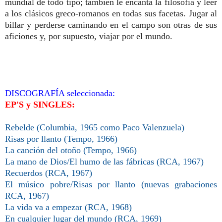
mundial de todo tipo; también le encanta la filosofía y leer
a los clásicos greco-romanos en todas sus facetas. Jugar al
billar y perderse caminando en el campo son otras de sus
aficiones y, por supuesto, viajar por el mundo.
DISCOGRAFÍA seleccionada:
EP'S y SINGLES:
Rebelde (Columbia, 1965 como Paco Valenzuela)
Risas por llanto (Tempo, 1966)
La canción del otoño (Tempo, 1966)
La mano de Dios/El humo de las fábricas (RCA, 1967)
Recuerdos (RCA, 1967)
El músico pobre/Risas por llanto
(nuevas grabaciones
RCA, 1967)
La vida va a empezar (RCA, 1968)
En cualquier lugar del mundo (RCA, 1969)