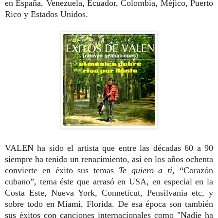
en España, Venezuela, Ecuador, Colombia, Méjico, Puerto
Rico y Estados Unidos.
VALEN ha sido el artista que entre las décadas 60 a 90
siempre ha tenido un renacimiento, así en los años ochenta
convierte en éxito sus temas
Te quiero a ti
, “Corazón
cubano”, tema éste que arrasó en USA, en especial en la
Costa Este, Nueva York, Conneticut, Pensilvania etc, y
sobre todo en Miami, Florida. De esa época son también
sus éxitos con canciones internacionales como "Nadie ha