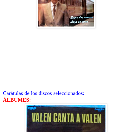
Carátulas de los discos seleccionados:
ÁLBUMES: