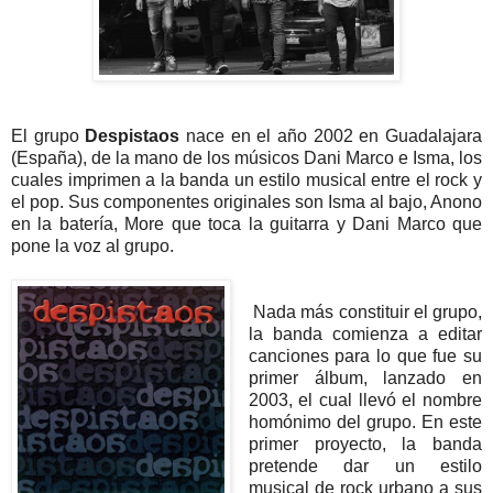
El grupo
Despistaos
nace en el año 2002 en Guadalajara
(España), de la mano de los músicos Dani Marco e Isma, los
cuales imprimen a la banda un estilo musical entre el rock y
el pop. Sus componentes originales son Isma al bajo, Anono
en la batería, More que toca la guitarra y Dani Marco que
pone la voz al grupo.
Nada más constituir el grupo,
la banda comienza a editar
canciones para lo que fue su
primer álbum, lanzado en
2003, el cual llevó el nombre
homónimo del grupo. En este
primer proyecto, la banda
pretende dar un estilo
musical de rock urbano a sus