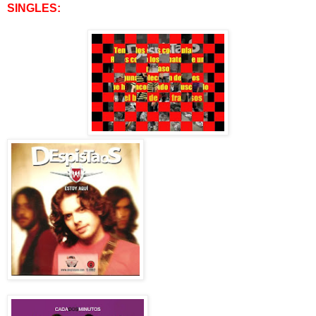
SINGLES: