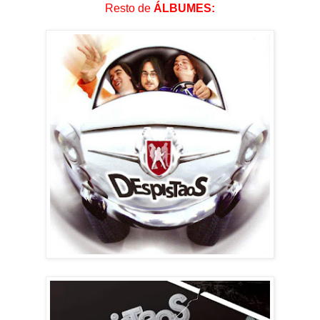
Resto de
ÁLBUMES: