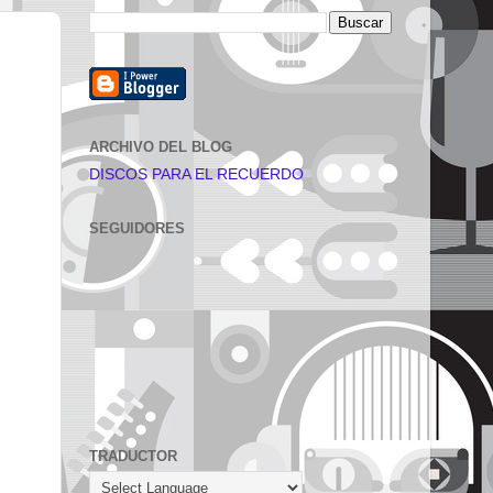
ARCHIVO DEL BLOG
DISCOS PARA EL RECUERDO
SEGUIDORES
TRADUCTOR