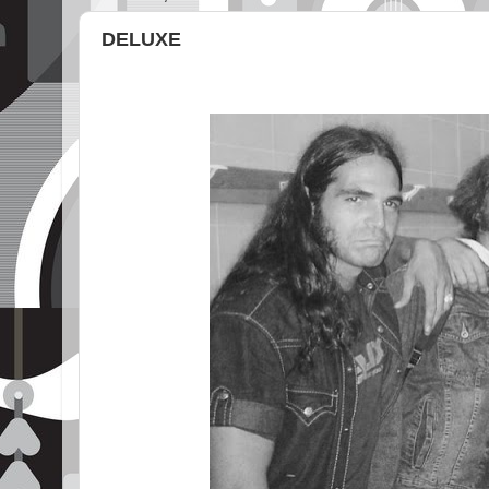
DELUXE