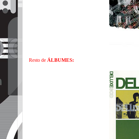
Resto de
ÁLBUMES: